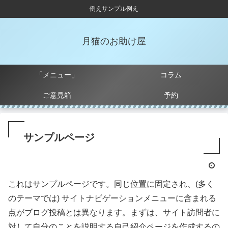
例えサンプル例え
月猫のお助け屋
「メニュー」
コラム
ご意見箱
予約
サンプルページ
これはサンプルページです。同じ位置に固定され、(多く
のテーマでは) サイトナビゲーションメニューに含まれる
点がブログ投稿とは異なります。まずは、サイト訪問者に
対して自分のことを説明する自己紹介ページを作成するの