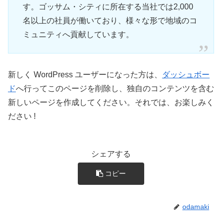
す。ゴッサム・シティに所在する当社では2,000
名以上の社員が働いており、様々な形で地域のコ
ミュニティへ貢献しています。
新しく WordPress ユーザーになった方は、
ダッシュボー
ド
へ行ってこのページを削除し、独自のコンテンツを含む
新しいページを作成してください。それでは、お楽しみく
ださい !
シェアする
コピー
odamaki