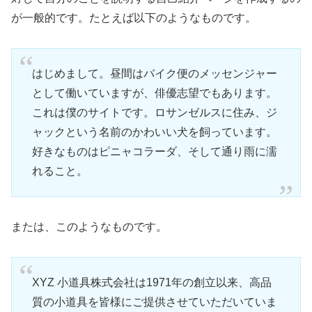
が一般的です。たとえば以下のようなものです。
はじめまして。昼間はバイク便のメッセンジャー
として働いていますが、俳優志望でもあります。
これは僕のサイトです。ロサンゼルスに住み、ジ
ャックという名前のかわいい犬を飼っています。
好きなものはピニャコラーダ、そして通り雨に濡
れること。
または、このようなものです。
XYZ 小道具株式会社は1971年の創立以来、高品
質の小道具を皆様にご提供させていただいていま